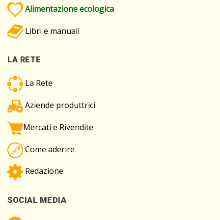
Alimentazione ecologica
Libri e manuali
LA RETE
La Rete
Aziende produttrici
Mercati e Rivendite
Come aderire
Redazione
SOCIAL MEDIA