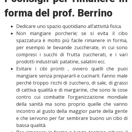
forma del prof. Berrino
Dedicare uno spazio quotidiano all’attività fisica.
Non mangiare porcherie; se si evita il cibo
spazzatura è molto più facile rimanere in forma,
per esempio le bevande zuccherate, in cui sono
compresi i succhi di frutta zuccherati, e i vari
prodotti industriali: patatine, salatini ecc.
Evitare i cibi pronti , ovvero quelli che puoi
mangiare senza prepararli e cucinarli. Fanno male
perché troppo ricchi di zucchero, di sale, di grassi
di cattiva qualità e di margarine, che sono le cose
contro cui combatte l’organizzazione mondiale
della sanità ma sono proprio quelle che vanno
incontro al gusto della maggior parte della gente
e che servono per far sembrare buono un cibo di
bassa qualità.