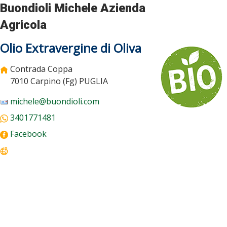
Buondioli Michele Azienda
Agricola
Olio Extravergine di Oliva
Contrada Coppa
7010 Carpino (Fg)
PUGLIA
michele@buondioli.com
3401771481
Facebook