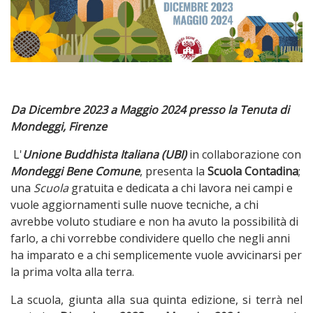
Da Dicembre 2023 a Maggio 2024 presso la Tenuta di
Mondeggi, Firenze
L'
Unione Buddhista Italiana (UBI)
in collaborazione con
Mondeggi Bene Comune
, presenta la
Scuola Contadina
;
una
Scuola
gratuita e dedicata a chi lavora nei campi e
vuole aggiornamenti sulle nuove tecniche, a chi
avrebbe voluto studiare e non ha avuto la possibilità di
farlo, a chi vorrebbe condividere quello che negli anni
ha imparato e a chi semplicemente vuole avvicinarsi per
la prima volta alla terra.
La scuola, giunta alla sua quinta edizione, si terrà nel