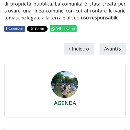
di proprietà pubblica. La comunità è stata creata per
trovare una linea comune con cui affrontare le varie
tematiche legate alla terra e al suo
uso responsabile
.
f
Whatsapp
Condividi
Indietro
Avanti
AGENDA