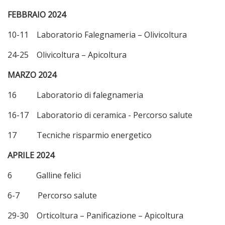
FEBBRAIO 2024
10-11 Laboratorio Falegnameria – Olivicoltura
24-25 Olivicoltura – Apicoltura
MARZO 2024
16 Laboratorio di falegnameria
16-17 Laboratorio di ceramica - Percorso salute
17 Tecniche risparmio energetico
APRILE 2024
6 Galline felici
6-7 Percorso salute
29-30 Orticoltura – Panificazione – Apicoltura