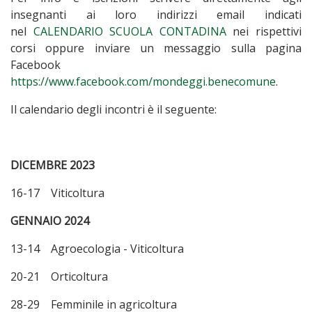
insegnanti ai loro indirizzi email indicati
nel
CALENDARIO SCUOLA CONTADINA
nei rispettivi
corsi oppure inviare un messaggio sulla pagina
Facebook
https://www.facebook.com/mondeggi.benecomune
.
Il calendario degli incontri è il seguente:
DICEMBRE 2023
16-17 Viticoltura
GENNAIO 2024
13-14 Agroecologia - Viticoltura
20-21 Orticoltura
28-29 Femminile in agricoltura