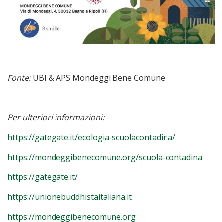
Fonte:
UBI & APS Mondeggi Bene Comune
Per ulteriori informazioni:
https://gategate.it/ecologia-scuolacontadina/
https://mondeggibenecomune.org/scuola-contadina
https://gategate.it/
https://unionebuddhistaitaliana.it
https://mondeggibenecomune.org