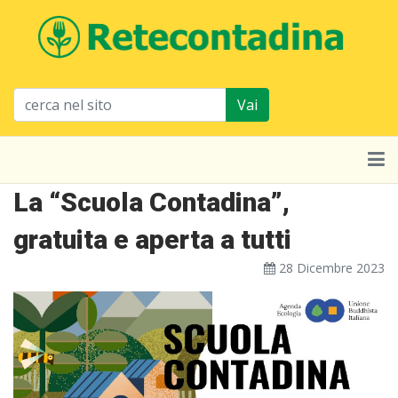
Vai
La “Scuola Contadina”,
gratuita e aperta a tutti
28 Dicembre 2023