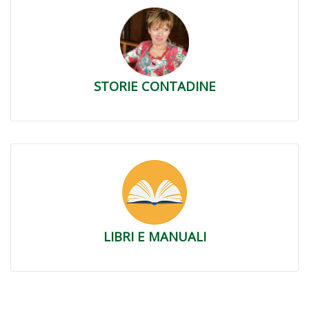
STORIE CONTADINE
LIBRI E MANUALI