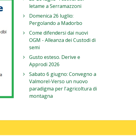
letame a Serramazzoni
Domenica 26 luglio:
Pergolando a Madorbo
Come difendersi dai nuovi
OGM - Alleanza dei Custodi di
semi
Gusto esteso. Derive e
Approdi 2026
Sabato 6 giugno: Convegno a
Valmorel-Verso un nuovo
paradigma per l'agricoltura di
montagna