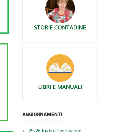
STORIE CONTADINE
LIBRI E MANUALI
AGGIORNAMENTI
25-26 luglio- Festival del