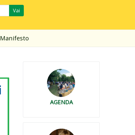
Vai
Manifesto
AGENDA