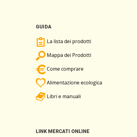
GUIDA
La lista dei prodotti
Mappa dei Prodotti
Come comprare
Alimentazione ecologica
Libri e manuali
LINK MERCATI ONLINE