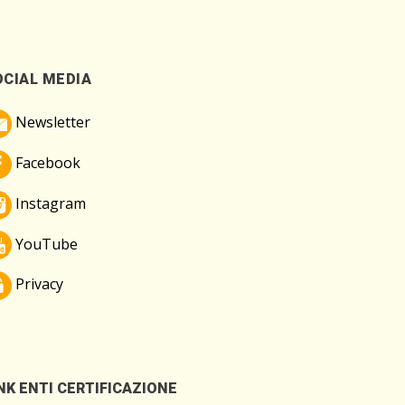
OCIAL MEDIA
Newsletter
Facebook
Instagram
YouTube
Privacy
NK ENTI CERTIFICAZIONE