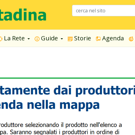
La Rete
Guide
Storie
Agenda