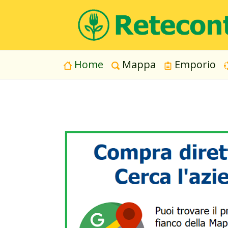
Home
Mappa
Emporio