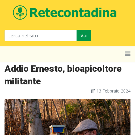
Vai
Addio Ernesto, bioapicoltore
militante
13 Febbraio 2024