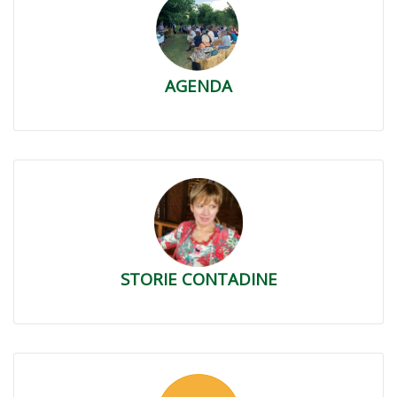
AGENDA
STORIE CONTADINE