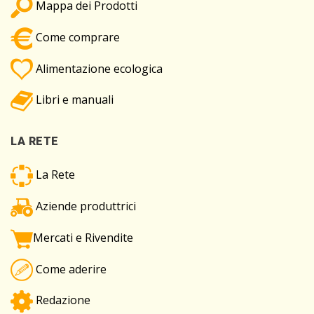
Mappa dei Prodotti
Come comprare
Alimentazione ecologica
Libri e manuali
LA RETE
La Rete
Aziende produttrici
Mercati e Rivendite
Come aderire
Redazione