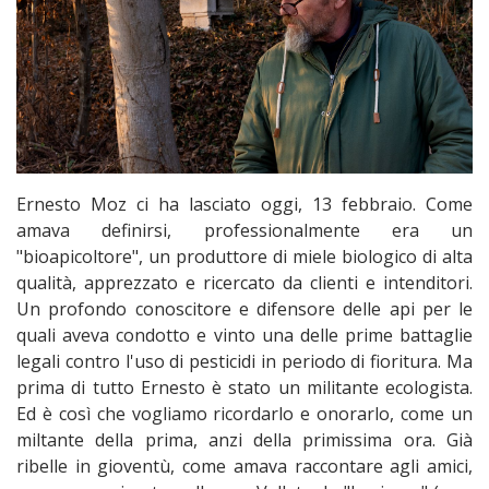
Ernesto Moz ci ha lasciato oggi, 13 febbraio. Come
amava definirsi, professionalmente era un
"bioapicoltore", un produttore di miele biologico di alta
qualità, apprezzato e ricercato da clienti e intenditori.
Un profondo conoscitore e difensore delle api per le
quali aveva condotto e vinto una delle prime battaglie
legali contro l'uso di pesticidi in periodo di fioritura. Ma
prima di tutto Ernesto è stato un militante ecologista.
Ed è così che vogliamo ricordarlo e onorarlo, come un
miltante della prima, anzi della primissima ora. Già
ribelle in gioventù, come amava raccontare agli amici,