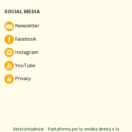
SOCIAL MEDIA
Newsletter
Facebook
Instagram
YouTube
Privacy
Retecontadina.it - Piattaforma per la vendita diretta e la