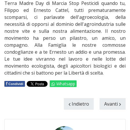
Terra Madre Day di Marcia Stop Pesticidi quando tu,
Filippo ed Ernesto Cattel, tutti prematuramente
scomparsi, ci parlavate dell'agroecologia, della
necessità di opporsi al dominio dell'agroindustria sulle
nostre vite e sulla nostra alimentazione. Il nostro
movimento ha perso un pilastro, un amico, un
compagno. Alla Famiglia le nostre commosse
condoglianze e a te Ernesto un addio e una promessa.
Le tue idee vivranno nel lavoro e nelle lotte del
movimento ecologista, degli apicoltori biologici e dei
cittadini che si battono per la Libertà di scelta.
f
Whatsapp
Condividi
Indietro
Avanti