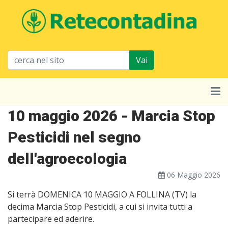
Vai
10 maggio 2026 - Marcia Stop
Pesticidi nel segno
dell'agroecologia
06 Maggio 2026
Si terrà DOMENICA 10 MAGGIO A FOLLINA (TV) la
decima Marcia Stop Pesticidi, a cui si invita tutti a
partecipare ed aderire.