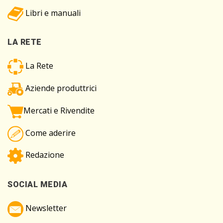
Libri e manuali
LA RETE
La Rete
Aziende produttrici
Mercati e Rivendite
Come aderire
Redazione
SOCIAL MEDIA
Newsletter