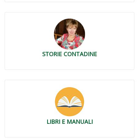
STORIE CONTADINE
LIBRI E MANUALI