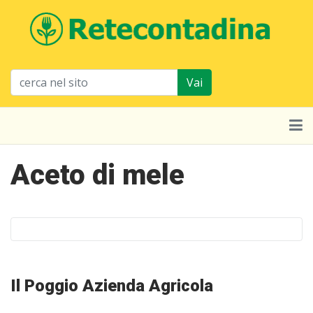
Vai
Aceto di mele
Il Poggio Azienda Agricola