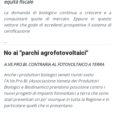
equità fiscale
La domanda di biologico continua a crescere e a
conquistare quote di mercato. Eppure in questo
settore che gode di eccellenti prospettive il sistema di
certificazione
...
No ai "parchi agrofotovoltaici"
A.VE.PRO.BI. CONTRARIA AL FOTOVOLTAICO A TERRA
Anche i produttori biologici veneti riuniti sotto
l'A.Ve.Pro.Bi. (Associazione Veneta dei Produttori
Biologici e Biodinamici) prendono posizione contro i
nuovi progetti di impianti fotovoltaici a terra che sono
stati presentati un po' ovunque in tutta la Regione e in
particolare quelli che si presentano