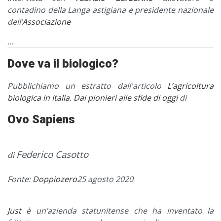
contadino della Langa astigiana e presidente nazionale
dell’
Associazione
...
Dove va il biologico?
Pubblichiamo un estratto dall'articolo
L’agricoltura
biologica in Italia. Dai pionieri alle sfide di oggi
di
Ovo Sapiens
Federico Casotto
di
Fonte:
Doppiozero
25 agosto 2020
Just
è un’azienda statunitense che ha inventato la