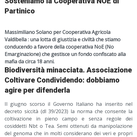
Sosteniamo la Cooperativa NOE di
Partinico
Massimiliano Solano per Cooperativa Agricola
Valdibella : una lotta di giustizia e civiltà che stiamo
conducendo a favore della cooperativa NoE (No
Emarginazione) che gestisce un fondo confiscato alla
mafia da circa 18 anni.
Biodiversità minacciata. Associazione
Coltivare Condividendo: dobbiamo
agire per difenderla
Il giugno scorso il Governo Italiano ha inserito nel
decreto siccità (dl 39/2023) la norma che consente la
coltivazione in pieno campo e senza regole dei
cosiddetti Nbt o Tea. Semi ottenuti da manipolazione
del genoma che in molti considerano dei veri e propri