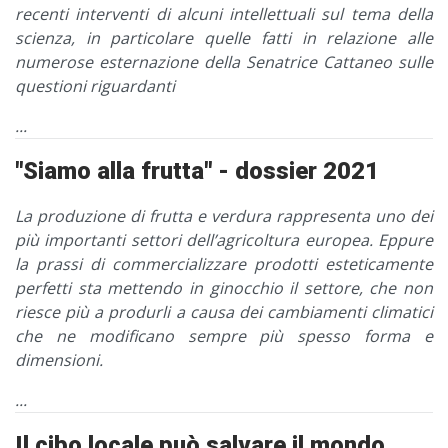
recenti interventi di alcuni intellettuali sul tema della
scienza, in particolare quelle fatti in relazione alle
numerose esternazione della Senatrice Cattaneo sulle
questioni riguardanti
...
"Siamo alla frutta" - dossier 2021
La produzione di frutta e verdura rappresenta uno dei
più importanti settori dell’agricoltura europea. Eppure
la prassi di commercializzare prodotti esteticamente
perfetti sta mettendo in ginocchio il settore, che non
riesce più a produrli a causa dei cambiamenti climatici
che ne modificano sempre più spesso forma e
dimensioni.
...
Il cibo locale può salvare il mondo