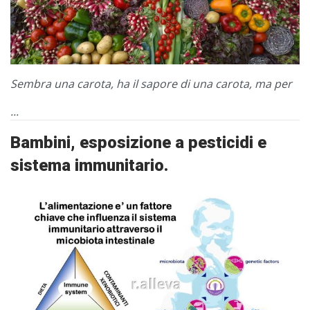
Sembra una carota, ha il sapore di una carota, ma per
...
Bambini, esposizione a pesticidi e
sistema immunitario.