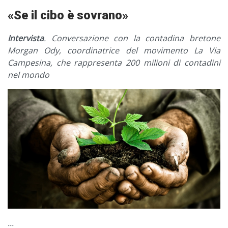
«Se il cibo è sovrano»
Intervista
. Conversazione con la contadina bretone
Morgan Ody, coordinatrice del movimento La Via
Campesina, che rappresenta 200 milioni di contadini
nel mondo
...