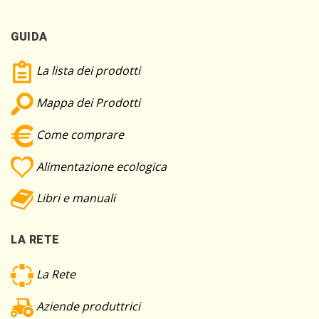
GUIDA
La lista dei prodotti
Mappa dei Prodotti
Come comprare
Alimentazione ecologica
Libri e manuali
LA RETE
La Rete
Aziende produttrici