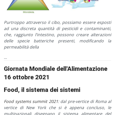
Purtroppo attraverso il cibo, possiamo essere esposti
ad una discreta quantità di pesticidi e contaminanti,
che, raggiunto l’intestino, possono creare alterazioni
delle specie batteriche presenti, modificando la
permeabilità della
...
Giornata Mondiale dell'Alimentazione
16 ottobre 2021
Food, il sistema dei sistemi
Food systems summit 2021
: dal pre-vertice di Roma al
vertice di New York che si è appena concluso, le
multinazionali disegnano il sistema alimentare del