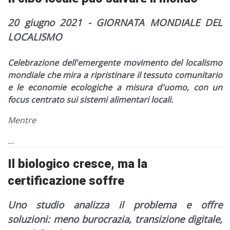
20 giugno 2021 - GIORNATA MONDIALE DEL
LOCALISMO
Celebrazione dell'emergente movimento del localismo
mondiale che mira a ripristinare il tessuto comunitario
e le economie ecologiche a misura d'uomo, con un
focus centrato sui sistemi alimentari locali.
Mentre
...
Il biologico cresce, ma la
certificazione soffre
Uno studio analizza il problema e offre
soluzioni: meno burocrazia, transizione digitale,