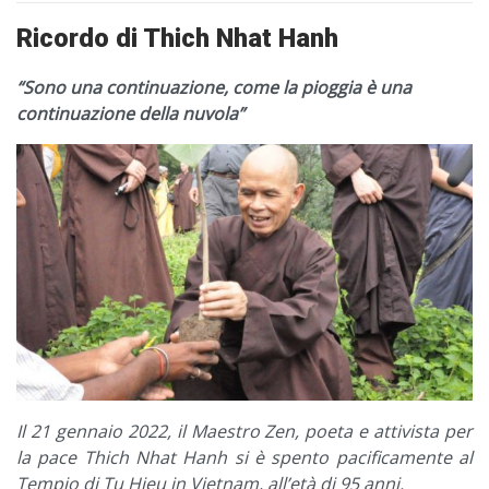
Ricordo di Thich Nhat Hanh
“Sono una continuazione, come la pioggia è una
continuazione della nuvola”
Il 21 gennaio 2022, il Maestro Zen, poeta e attivista per
la pace Thich Nhat Hanh si è spento pacificamente al
Tempio di Tu Hieu in Vietnam, all’età di 95 anni.