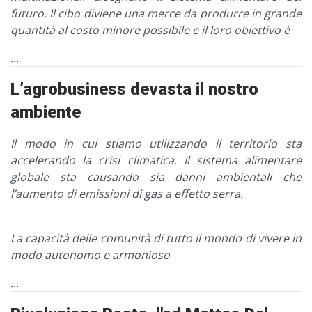
futuro. Il cibo diviene una merce da produrre in grande
quantità al costo minore possibile e il loro obiettivo è
...
L’agrobusiness devasta il nostro
ambiente
Il modo in cui stiamo utilizzando il territorio sta
accelerando la crisi climatica. Il sistema alimentare
globale sta causando sia danni ambientali che
l’aumento di emissioni di gas a effetto serra.
La capacità delle comunità di tutto il mondo di vivere in
modo autonomo e armonioso
...