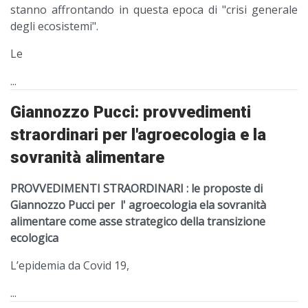
stanno affrontando in questa epoca di "crisi generale
degli ecosistemi".
Le
...
Giannozzo Pucci: provvedimenti
straordinari per l'agroecologia e la
sovranità alimentare
PROVVEDIMENTI STRAORDINARI : le proposte di
Giannozzo Pucci per l' agroecologia
e
la sovranità
alimentare come asse strategico della transizione
ecologica
L’epidemia da Covid 19,
...