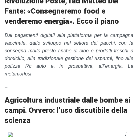
Rivoluzione Poste, l'ad Matteo Del
Fante: «Consegneremo food e
venderemo energia». Ecco il piano
Dai pagamenti digitali alla piattaforma per la campagna
vaccinale, dallo sviluppo nel settore dei pacchi, con la
consegna molto presto anche di cibo e prodotti freschi a
domicilio, alla tradizionale gestione dei risparmi, fino alle
polizze Rc auto e, in prospettiva, all’energia. La
metamorfosi
...
Agricoltura industriale dalle bombe ai
campi. Ovvero: l’uso discutibile della
scienza
I