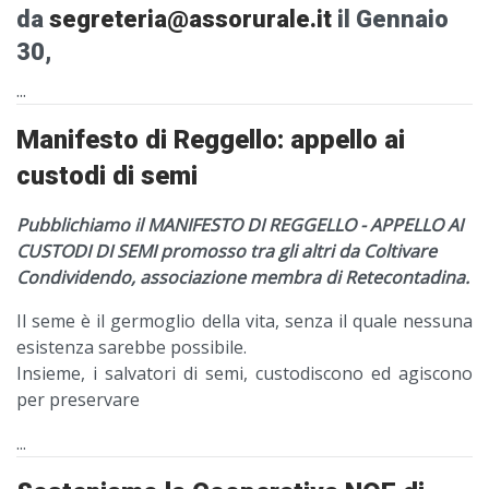
da
segreteria@assorurale.it
il
Gennaio
30,
...
Manifesto di Reggello: appello ai
custodi di semi
Pubblichiamo il MANIFESTO DI REGGELLO - APPELLO AI
CUSTODI DI SEMI promosso tra gli altri da Coltivare
Condividendo, associazione membra di Retecontadina.
Il seme è il germoglio della vita, senza il quale nessuna
esistenza sarebbe possibile.
Insieme, i salvatori di semi, custodiscono ed agiscono
per preservare
...