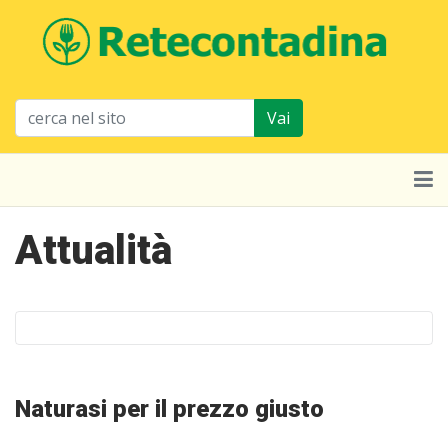
Vai
Attualità
Naturasi per il prezzo giusto