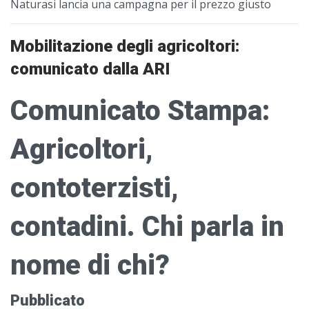
Naturasi lancia una campagna per il prezzo giusto
Mobilitazione degli agricoltori:
comunicato dalla ARI
Comunicato Stampa:
Agricoltori,
contoterzisti,
contadini. Chi parla in
nome di chi?
Pubblicato