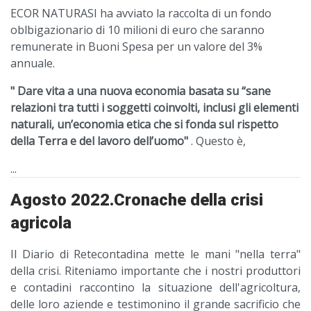
ECOR NATURASI ha avviato la raccolta di un fondo
oblbigazionario di 10 milioni di euro che saranno
remunerate in Buoni Spesa per un valore del 3%
annuale.
" Dare vita a una nuova economia basata su “sane
relazioni tra tutti i soggetti coinvolti, inclusi gli elementi
naturali, un’economia etica che si fonda sul rispetto
della Terra e del lavoro dell’uomo"
. Questo è,
...
Agosto 2022.Cronache della crisi
agricola
Il Diario di Retecontadina mette le mani "nella terra"
della crisi. Riteniamo importante che i nostri produttori
e contadini raccontino la situazione dell'agricoltura,
delle loro aziende e testimonino il grande sacrificio che