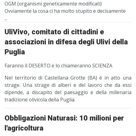
OGM (organismi geneticamente modificati)
Ovviamente la cosa ci ha molto stupito e decisamente
...
UliVivo, comitato di cittadini e
associazioni in difesa degli Ulivi della
Puglia
Faranno il DESERTO e lo chiameranno SCIENZA
Nel territorio di Castellana Grotte (BA) è in atto una
strage. Una strage di alberi e del lavoro che da essi
dipende, a discapito del paesaggio e della millenaria
tradizione olivicola della Puglia.
Obbligazioni Naturasi: 10 milioni per
l'agricoltura