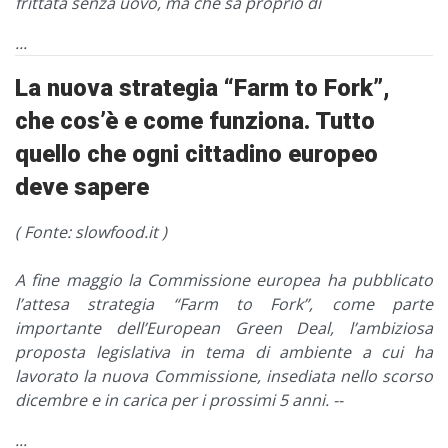
frittata senza uovo, ma che sa proprio di
...
La nuova strategia “Farm to Fork”,
che cos’è e come funziona. Tutto
quello che ogni cittadino europeo
deve sapere
( Fonte: slowfood.it )
A fine maggio la Commissione europea ha pubblicato
l’attesa strategia “Farm to Fork”, come parte
importante dell’European Green Deal, l’ambiziosa
proposta legislativa in tema di ambiente a cui ha
lavorato la nuova Commissione, insediata nello scorso
dicembre e in carica per i prossimi 5 anni. --
...