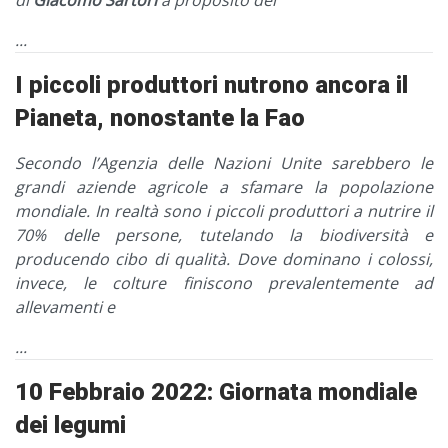
...
I piccoli produttori nutrono ancora il
Pianeta, nonostante la Fao
Secondo l’Agenzia delle Nazioni Unite sarebbero le
grandi aziende agricole a sfamare la popolazione
mondiale. In realtà sono i piccoli produttori a nutrire il
70% delle persone, tutelando la biodiversità e
producendo cibo di qualità. Dove dominano i colossi,
invece, le colture finiscono prevalentemente ad
allevamenti e
...
10 Febbraio 2022: Giornata mondiale
dei legumi