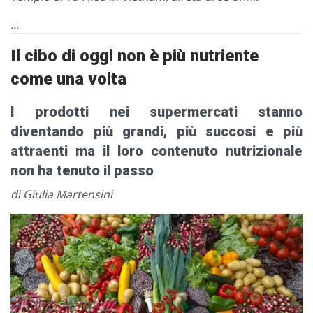
...
Il cibo di oggi non è più nutriente
come una volta
I prodotti nei supermercati stanno
diventando più grandi, più succosi e più
attraenti ma il loro contenuto nutrizionale
non ha tenuto il passo
di Giulia Martensini