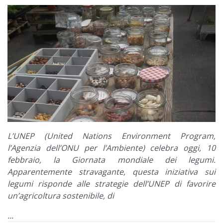
L’UNEP (United Nations Environment Program,
l’Agenzia dell’ONU per l’Ambiente) celebra oggi, 10
febbraio, la Giornata mondiale dei legumi.
Apparentemente stravagante, questa iniziativa sui
legumi risponde alle strategie dell’UNEP di favorire
un’agricoltura sostenibile, di
...