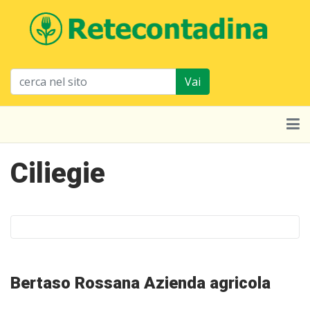
Vai
Ciliegie
Bertaso Rossana Azienda agricola