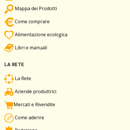
Mappa dei Prodotti
Come comprare
Alimentazione ecologica
Libri e manuali
LA RETE
La Rete
Aziende produttrici
Mercati e Rivendite
Come aderire