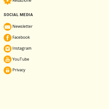
Redazione
SOCIAL MEDIA
Newsletter
Facebook
Instagram
YouTube
Privacy