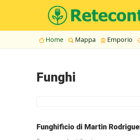
Home
Mappa
Emporio
Funghi
Funghificio di Martin Rodrigue