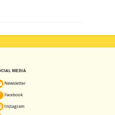
OCIAL MEDIA
Newsletter
Facebook
Instagram