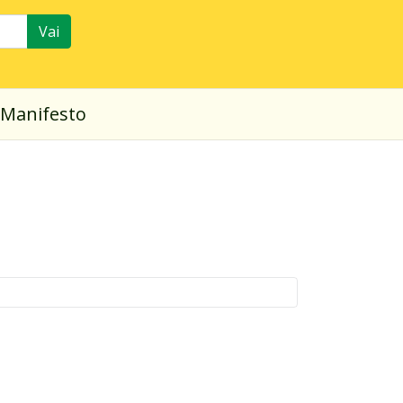
Vai
Manifesto