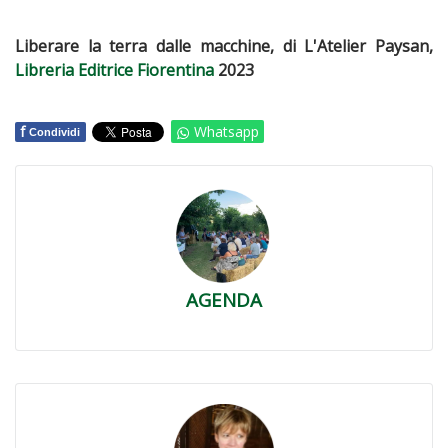
Liberare la terra dalle macchine, di L'Atelier Paysan,
Libreria Editrice Fiorentina
2023
f
Whatsapp
Condividi
AGENDA