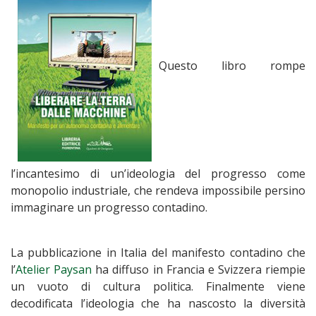
Questo libro rompe
l’incantesimo di un’ideologia del progresso come
monopolio industriale, che rendeva impossibile persino
immaginare un progresso contadino.
La pubblicazione in Italia del manifesto contadino che
l’
Atelier Paysan
ha diffuso in Francia e Svizzera riempie
un vuoto di cultura politica. Finalmente viene
decodificata l’ideologia che ha nascosto la diversità