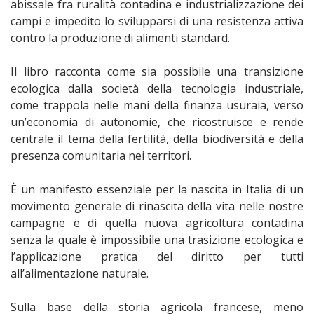
abissale fra ruralità contadina e industrializzazione dei
campi e impedito lo svilupparsi di una resistenza attiva
contro la produzione di alimenti standard.
Il libro racconta come sia possibile una transizione
ecologica dalla società della tecnologia industriale,
come trappola nelle mani della finanza usuraia, verso
un’economia di autonomie, che ricostruisce e rende
centrale il tema della fertilità, della biodiversità e della
presenza comunitaria nei territori.
È un manifesto essenziale per la nascita in Italia di un
movimento generale di rinascita della vita nelle nostre
campagne e di quella nuova agricoltura contadina
senza la quale è impossibile una trasizione ecologica e
l’applicazione pratica del diritto per tutti
all’alimentazione naturale.
Sulla base della storia agricola francese, meno