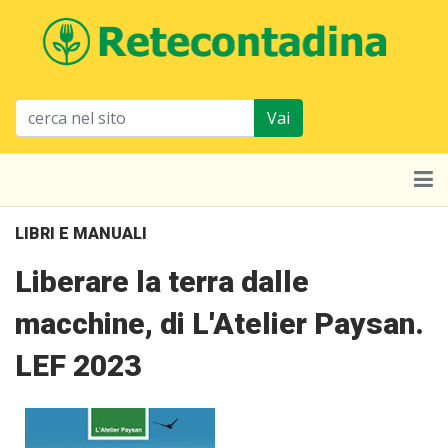
Vai
LIBRI E MANUALI
Liberare la terra dalle
macchine, di L'Atelier Paysan.
LEF 2023