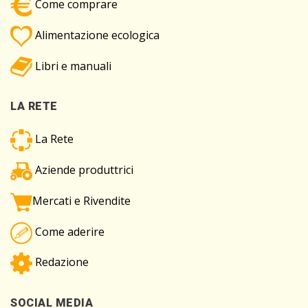
Come comprare
Alimentazione ecologica
Libri e manuali
LA RETE
La Rete
Aziende produttrici
Mercati e Rivendite
Come aderire
Redazione
SOCIAL MEDIA