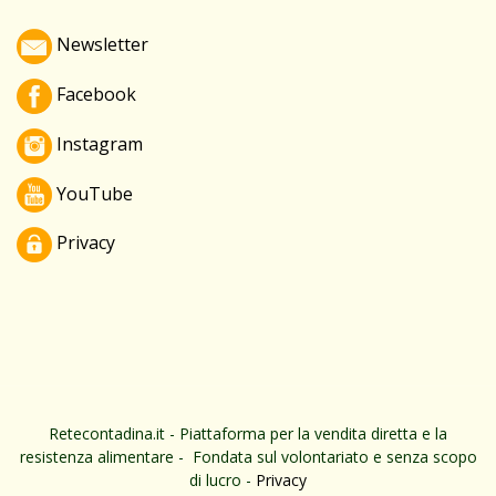
Newsletter
Facebook
Instagram
YouTube
Privacy
Retecontadina.it - Piattaforma per la vendita diretta e la
resistenza alimentare - Fondata sul volontariato e senza scopo
di lucro -
Privacy