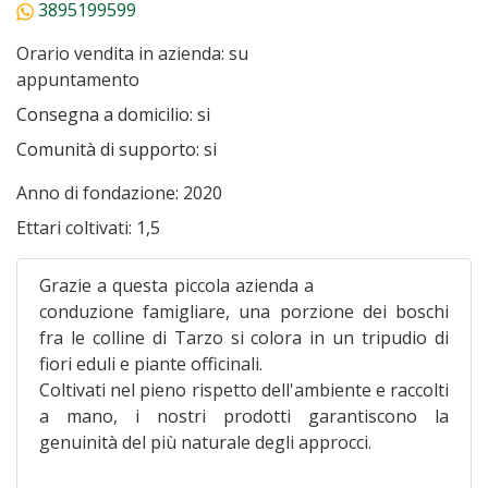
3895199599
Orario vendita in azienda:
su
appuntamento
Consegna a domicilio:
si
Comunità di supporto:
si
Anno di fondazione:
2020
Ettari coltivati:
1,5
Grazie a questa piccola azienda a
conduzione famigliare, una porzione dei boschi
fra le colline di Tarzo si colora in un tripudio di
fiori eduli e piante officinali.
Coltivati nel pieno rispetto dell'ambiente e raccolti
a mano, i nostri prodotti garantiscono la
genuinità del più naturale degli approcci.