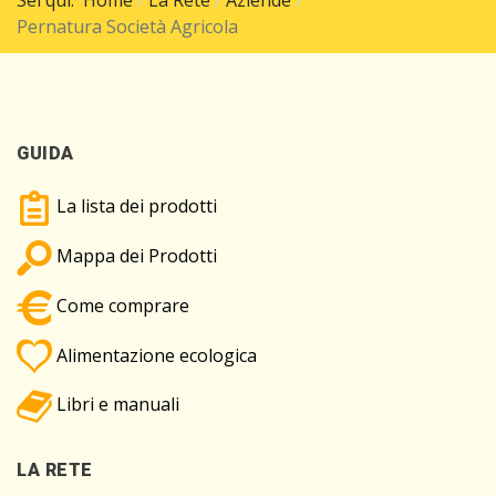
Pernatura Società Agricola
GUIDA
La lista dei prodotti
Mappa dei Prodotti
Come comprare
Alimentazione ecologica
Libri e manuali
LA RETE