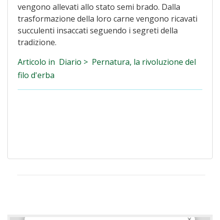
vengono allevati allo stato semi brado. Dalla
trasformazione della loro carne vengono ricavati
succulenti insaccati seguendo i segreti della
tradizione.
Articolo in Diario >
Pernatura, la rivoluzione del
filo d'erba
×