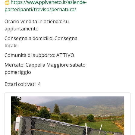
https://www.pplveneto.it/aziende-
partecipanti/treviso/pernatura/
Orario vendita in azienda:
su
appuntamento
Consegna a domicilio:
Consegna
locale
Comunità di supporto:
ATTIVO
Mercato:
Cappella Maggiore sabato
pomeriggio
Ettari coltivati:
4