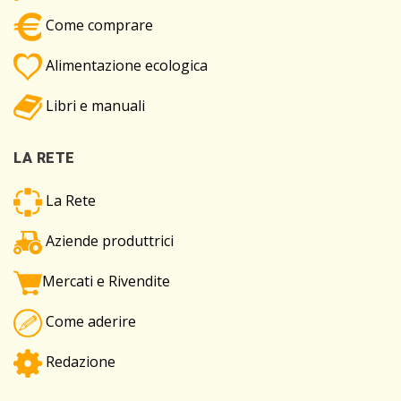
Come comprare
Alimentazione ecologica
Libri e manuali
LA RETE
La Rete
Aziende produttrici
Mercati e Rivendite
Come aderire
Redazione