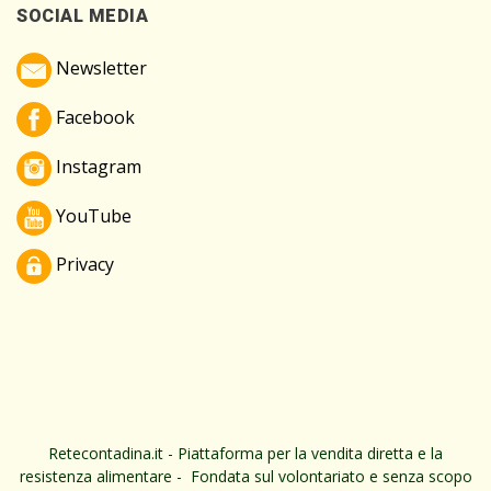
SOCIAL MEDIA
Newsletter
Facebook
Instagram
YouTube
Privacy
Retecontadina.it - Piattaforma per la vendita diretta e la
resistenza alimentare - Fondata sul volontariato e senza scopo