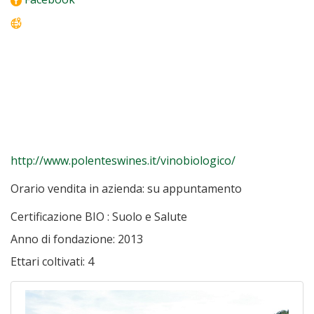
http://www.polenteswines.it/vinobiologico/
Orario vendita in azienda:
su appuntamento
Certificazione BIO :
Suolo e Salute
Anno di fondazione:
2013
Ettari coltivati:
4