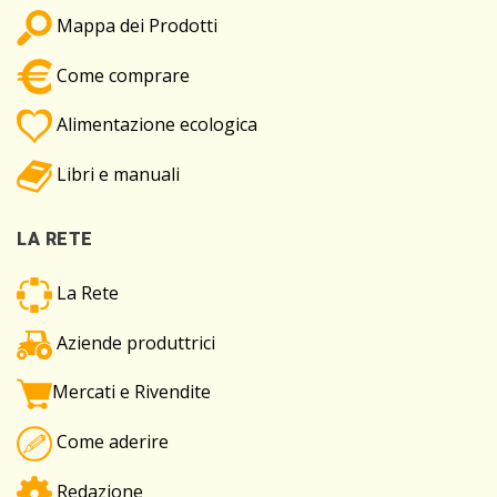
Mappa dei Prodotti
Come comprare
Alimentazione ecologica
Libri e manuali
LA RETE
La Rete
Aziende produttrici
Mercati e Rivendite
Come aderire
Redazione