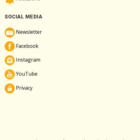
SOCIAL MEDIA
Newsletter
Facebook
Instagram
YouTube
Privacy