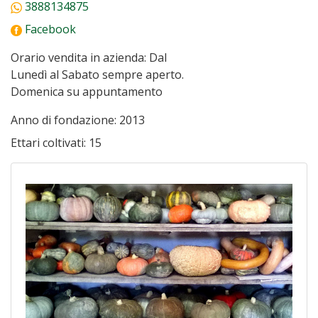
3888134875
Facebook
Orario vendita in azienda:
Dal
Lunedì al Sabato sempre aperto.
Domenica su appuntamento
Anno di fondazione:
2013
Ettari coltivati:
15