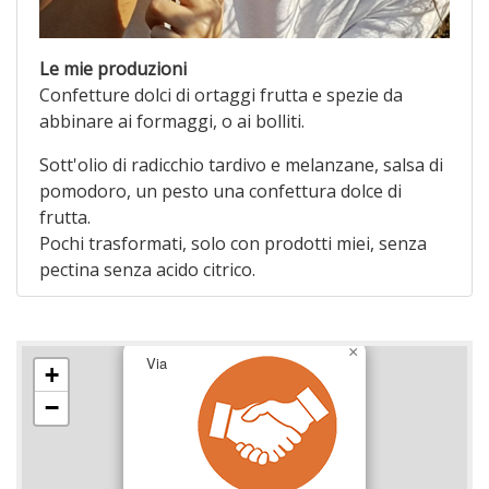
Le mie produzioni
Confetture dolci di ortaggi frutta e spezie da
abbinare ai formaggi, o ai bolliti.
Sott'olio di radicchio tardivo e melanzane, salsa di
pomodoro, un pesto una confettura dolce di
frutta.
Pochi trasformati, solo con prodotti miei, senza
pectina senza acido citrico.
×
Via
+
−