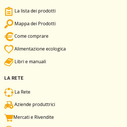
La lista dei prodotti
Mappa dei Prodotti
Come comprare
Alimentazione ecologica
Libri e manuali
LA RETE
La Rete
Aziende produttrici
Mercati e Rivendite