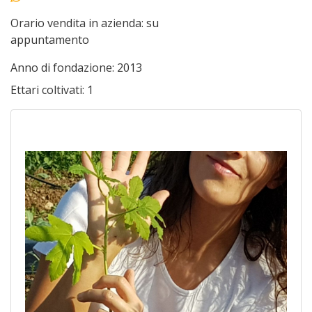
Orario vendita in azienda:
su
appuntamento
Anno di fondazione:
2013
Ettari coltivati:
1