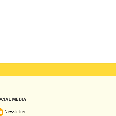
OCIAL MEDIA
Newsletter