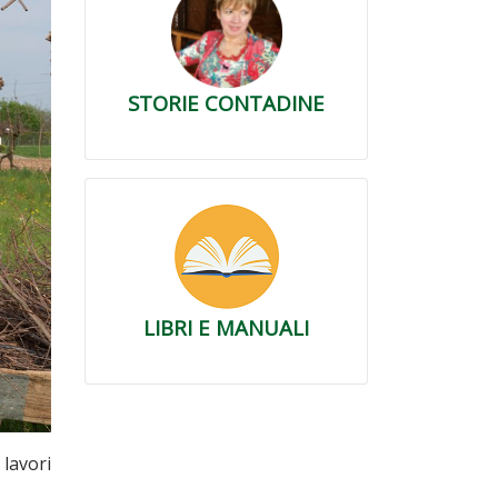
STORIE CONTADINE
LIBRI E MANUALI
 lavori