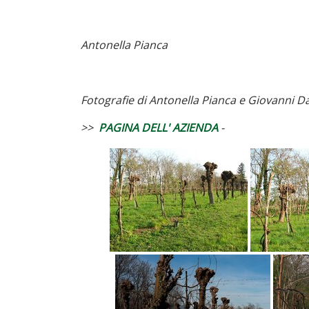
Antonella Pianca
Fotografie di Antonella Pianca e Giovanni 
>>
PAGINA DELL' AZIENDA
-