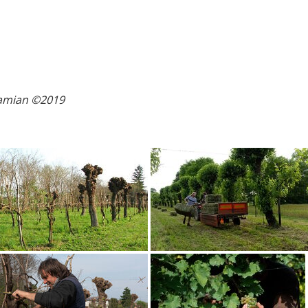
Damian ©2019