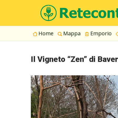
Home
Mappa
Emporio
Il Vigneto “Zen” di Baver