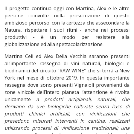
Il progetto continua oggi con Martina, Alex e le altre
persone coinvolte nella prosecuzione di questo
ambizioso percorso, con la certezza che assecondare la
Natura, rispettare i suoi ritmi - anche nei processi
produttivi - è un modo per resistere alla
globalizzazione ed alla spettacolarizzazione.
Martina Celi ed Alex Della Vecchia saranno presenti
all’importante rassegna di vini naturali, biologici e
biodinamici del circuito “RAW WINE” che si terrà a New
York nel mese di ottobre 2019. In questa importante
rassegna dove sono presenti Vignaioli provenienti da
zone vinicole dell’intero pianeta l’attenzione è rivolta
unicamente
a prodotti artigianali, naturali, che
derivano da uve biologiche coltivate senza l’uso di
prodotti chimici artificiali, con vinificazioni che
prevedono misurati interventi in cantina, realizzati
utilizzando processi di vinificazione tradizionali; una