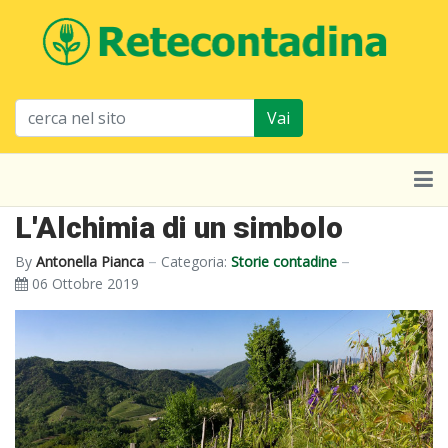
Vai
L'Alchimia di un simbolo
By
Antonella Pianca
Categoria:
Storie contadine
06 Ottobre 2019