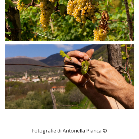
Fotografie di Antonella Pianca ©