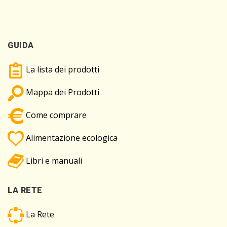
GUIDA
La lista dei prodotti
Mappa dei Prodotti
Come comprare
Alimentazione ecologica
Libri e manuali
LA RETE
La Rete