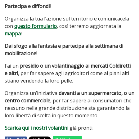
Partecipa e diffondi!
Organizza la tua l’azione sul territorio e comunicacela
con
questo formulario
, così terremo aggiornata la
mappa
!
Dai sfogo alla fantasia e partecipa alla settimana di
mobilitazione!
Fai un
presidio o un volantinaggio ai mercati Coldiretti
e altri
, per far sapere agli agricoltori come ai piani alti
stiano vendendo la loro pelle.
Organizza un’iniziativa
davanti a un supermercato, o un
centro commerciale
, per far sapere ai consumatori che
nessuno nella grande distribuzione sta garantendo la
loro libertà di scelta in questo momento.
Scarica qui i nostri volantini
già pronti.