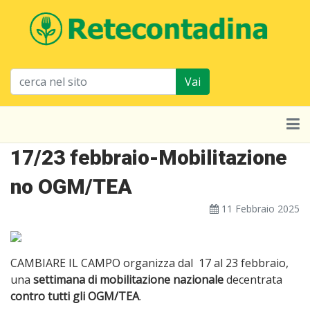
Vai
17/23 febbraio-Mobilitazione
no OGM/TEA
11 Febbraio 2025
CAMBIARE IL CAMPO organizza dal 17 al 23 febbraio,
una
settimana di mobilitazione nazionale
decentrata
contro tutti gli OGM/TEA
.