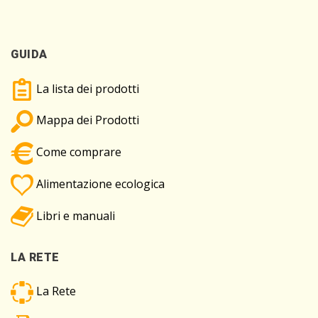
GUIDA
La lista dei prodotti
Mappa dei Prodotti
Come comprare
Alimentazione ecologica
Libri e manuali
LA RETE
La Rete