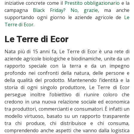
iniziative concrete come il
Prestito obbligazionario
e la
campagna
Black Friday? No, grazie
, ma anche
supportando ogni giorno le aziende agricole de
Le
Terre di Ecor
.
Le Terre di Ecor
Nata più di 15 anni fa, Le Terre di Ecor è una rete di
aziende agricole biologiche e biodinamiche, unite da un
rapporto speciale con la terra e da un impegno
profondo nei confronti della natura, delle persone e
della qualità del prodotto. Mantenendo l’identità e la
storia di ogni singolo produttore, Le Terre di Ecor
persegue inoltre l’obiettivo di riunire coloro che
credono in una nuova relazione sociale ed economica
tra produttori, commercianti e consumatori. È infatti un
modello virtuoso, basato su un rapporto trasparente
tra chi produce, chi distribuisce e chi consuma,
comprendendo anche aspetti che vanno dalla logistica