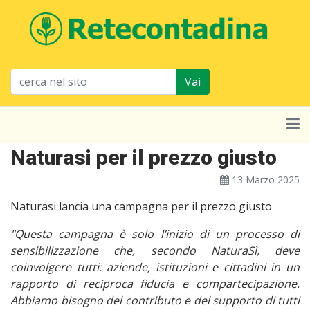
Vai
Naturasi per il prezzo giusto
13 Marzo 2025
Naturasi lancia una campagna per il prezzo giusto
"Questa campagna è solo l’inizio di un processo di
sensibilizzazione che, secondo NaturaSì, deve
coinvolgere tutti: aziende, istituzioni e cittadini in un
rapporto di reciproca fiducia e compartecipazione.
Abbiamo bisogno del contributo e del supporto di tutti