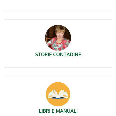
STORIE CONTADINE
LIBRI E MANUALI