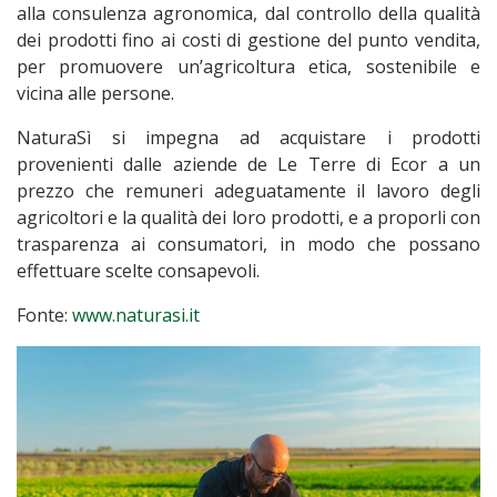
alla consulenza agronomica, dal controllo della qualità
dei prodotti fino ai costi di gestione del punto vendita,
per promuovere un’agricoltura etica, sostenibile e
vicina alle persone.
NaturaSì si impegna ad acquistare i prodotti
provenienti dalle aziende de Le Terre di Ecor a un
prezzo che remuneri adeguatamente il lavoro degli
agricoltori e la qualità dei loro prodotti, e a proporli con
trasparenza ai consumatori, in modo che possano
effettuare scelte consapevoli.
Fonte:
www.naturasi.it