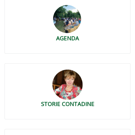
AGENDA
STORIE CONTADINE