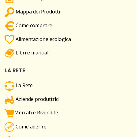
Mappa dei Prodotti
Come comprare
Alimentazione ecologica
Libri e manuali
LA RETE
La Rete
Aziende produttrici
Mercati e Rivendite
Come aderire