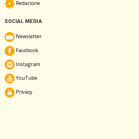
Redazione
SOCIAL MEDIA
Newsletter
Facebook
Instagram
YouTube
Privacy