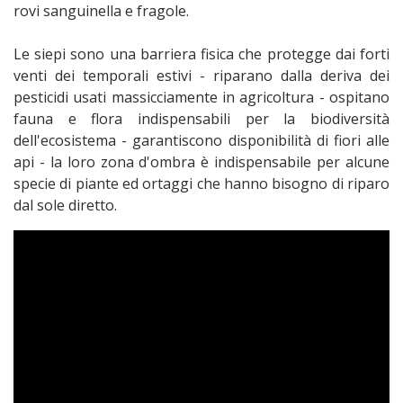
rovi sanguinella e fragole.
Le siepi sono una barriera fisica che protegge dai forti
venti dei temporali estivi - riparano dalla deriva dei
pesticidi usati massicciamente in agricoltura - ospitano
fauna e flora indispensabili per la biodiversità
dell'ecosistema - garantiscono disponibilità di fiori alle
api - la loro zona d'ombra è indispensabile per alcune
specie di piante ed ortaggi che hanno bisogno di riparo
dal sole diretto.