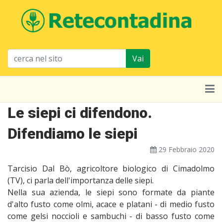
Vai
Le siepi ci difendono.
Difendiamo le siepi
29 Febbraio 2020
Tarcisio Dal Bò, agricoltore biologico di Cimadolmo
(TV), ci parla dell'importanza delle siepi.
Nella sua azienda, le siepi sono formate da piante
d'alto fusto come olmi, acace e platani - di medio fusto
come gelsi noccioli e sambuchi - di basso fusto come