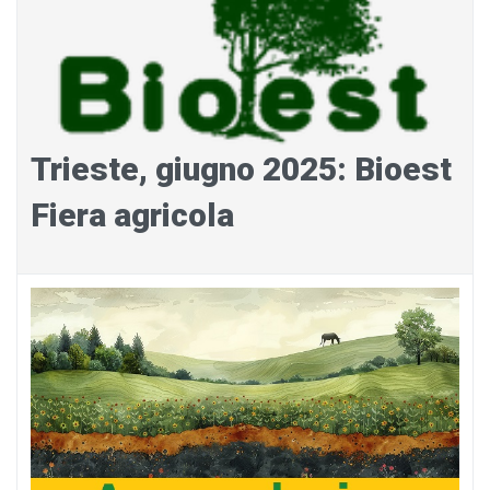
Trieste, giugno 2025: Bioest
Fiera agricola