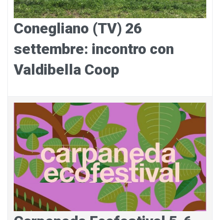
Conegliano (TV) 26
settembre: incontro con
Valdibella Coop