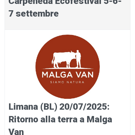
Carpeneda Ecofestival 5-6-
7 settembre
Limana (BL) 20/07/2025:
Ritorno alla terra a Malga
Van