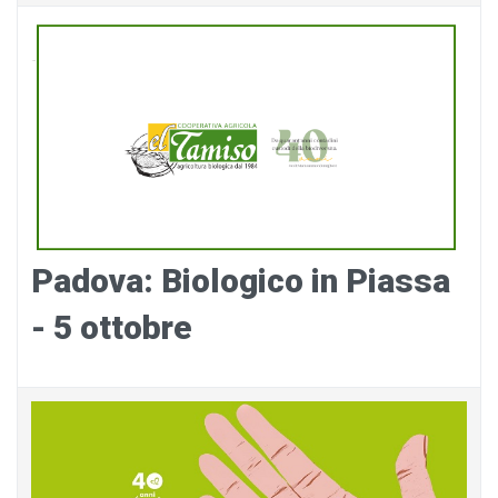
Padova: Biologico in Piassa
- 5 ottobre