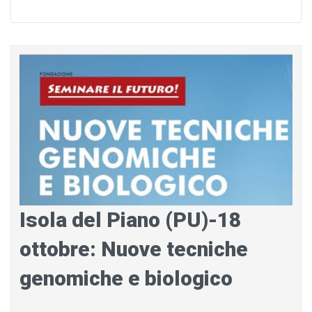
Isola del Piano (PU)-18
ottobre: Nuove tecniche
genomiche e biologico