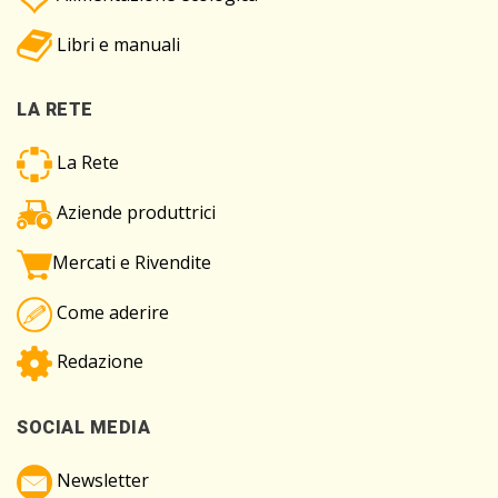
Libri e manuali
LA RETE
La Rete
Aziende produttrici
Mercati e Rivendite
Come aderire
Redazione
SOCIAL MEDIA
Newsletter