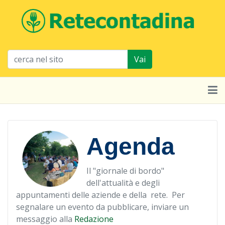
Vai
Agenda
Il "giornale di bordo"
dell'attualità e degli
appuntamenti delle aziende e della rete. Per
segnalare un evento da pubblicare, inviare un
messaggio alla
Redazione