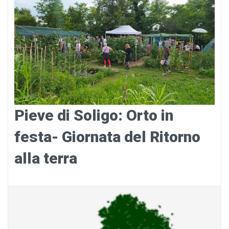
Pieve di Soligo: Orto in
festa- Giornata del Ritorno
alla terra