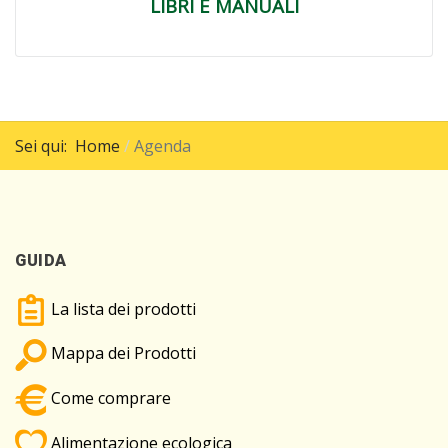
LIBRI E MANUALI
Sei qui:
Home
Agenda
GUIDA
La lista dei prodotti
Mappa dei Prodotti
Come comprare
Alimentazione ecologica