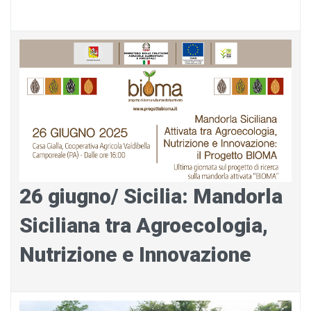
26 giugno/ Sicilia: Mandorla
Siciliana tra Agroecologia,
Nutrizione e Innovazione