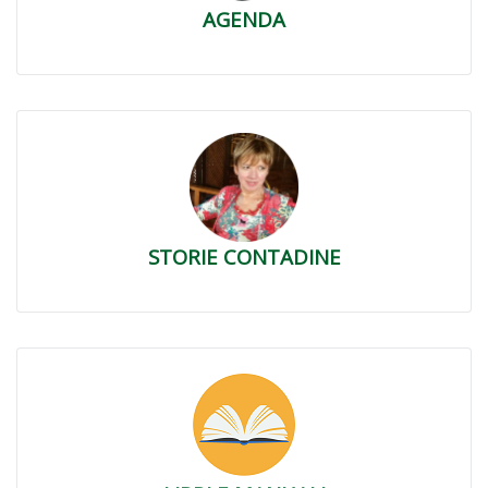
AGENDA
STORIE CONTADINE