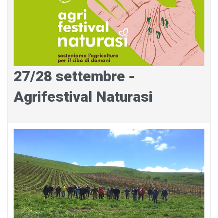
27/28 settembre -
Agrifestival Naturasi