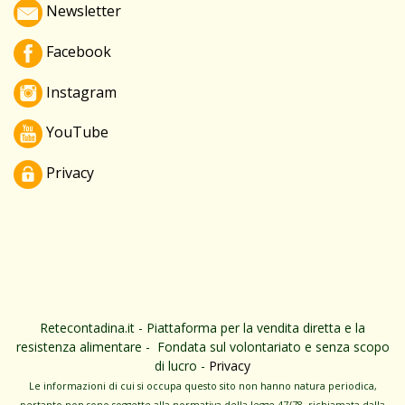
Newsletter
Facebook
Instagram
YouTube
Privacy
Retecontadina.it - Piattaforma per la vendita diretta e la
resistenza alimentare - Fondata sul volontariato e senza scopo
di lucro -
Privacy
Le informa­zioni di cui si occupa questo sito non hanno na­tura periodica,