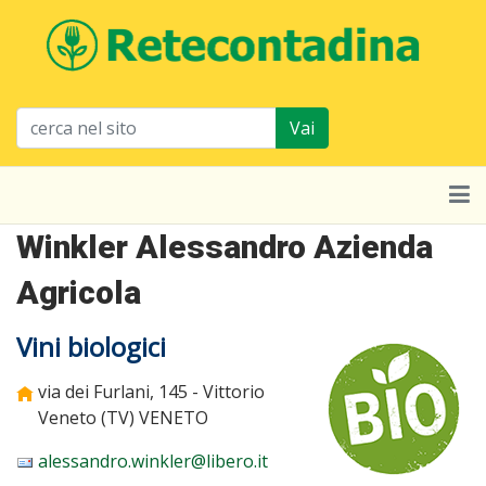
Vai
Winkler Alessandro Azienda
Agricola
Vini biologici
via dei Furlani, 145 - Vittorio
Veneto (TV)
VENETO
alessandro.winkler@libero.it