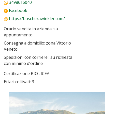
3498616040
Facebook
https://boscherawinkler.com/
Orario vendita in azienda:
su
appuntamento
Consegna a domicilio:
zona Vittorio
Veneto
Spedizioni con corriere :
su richiesta
con minimo d'ordine
Certificazione BIO :
ICEA
Ettari coltivati:
3