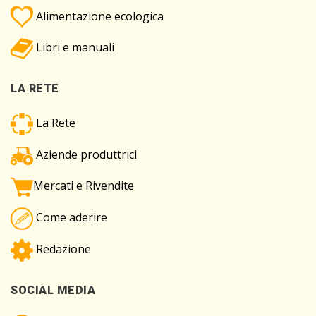
Alimentazione ecologica
Libri e manuali
LA RETE
La Rete
Aziende produttrici
Mercati e Rivendite
Come aderire
Redazione
SOCIAL MEDIA