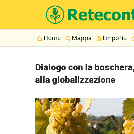
Home
Mappa
Emporio
Dialogo con la boschera,
alla globalizzazione