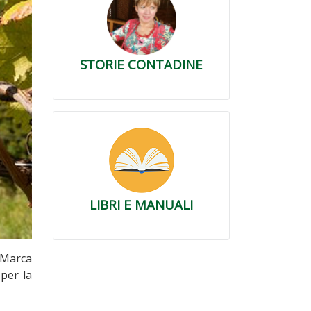
STORIE CONTADINE
LIBRI E MANUALI
 Marca
per la