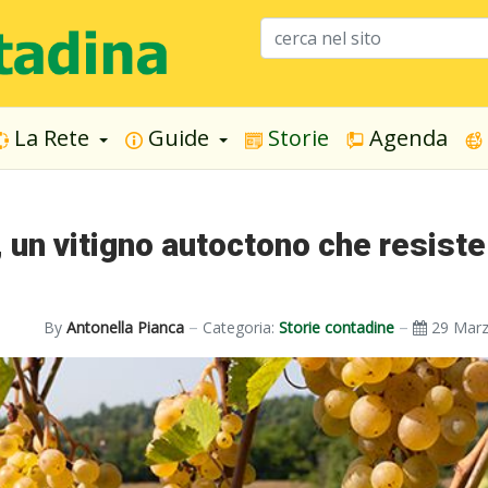
La Rete
Guide
Storie
Agenda
 un vitigno autoctono che resiste
By
Antonella Pianca
Categoria:
Storie contadine
29 Mar